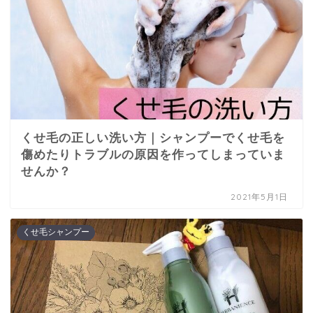
くせ毛の正しい洗い方｜シャンプーでくせ毛を
傷めたりトラブルの原因を作ってしまっていま
せんか？
2021年5月1日
くせ毛シャンプー