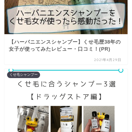
【ハーバニエンスシャンプー】くせ毛歴38年の
女子が使ってみたレビュー・口コミ！(PR)
2021年4月29日
くせ毛シャンプー