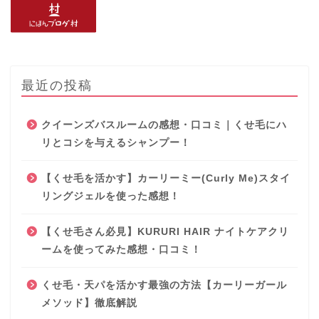
最近の投稿
クイーンズバスルームの感想・口コミ｜くせ毛にハ
リとコシを与えるシャンプー！
【くせ毛を活かす】カーリーミー(Curly Me)スタイ
リングジェルを使った感想！
【くせ毛さん必見】KURURI HAIR ナイトケアクリ
ームを使ってみた感想・口コミ！
くせ毛・天パを活かす最強の方法【カーリーガール
メソッド】徹底解説