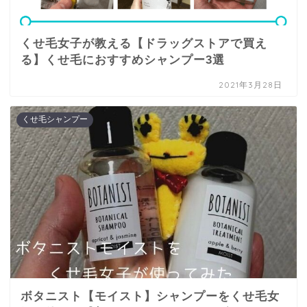
くせ毛女子が教える【ドラッグストアで買え
る】くせ毛におすすめシャンプー3選
2021年3月28日
くせ毛シャンプー
ボタニスト【モイスト】シャンプーをくせ毛女