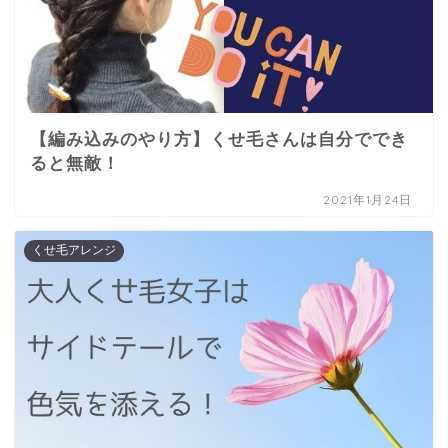
【編み込みのやり方】くせ毛さんは自分ででき
ると無敵！
2021年1月24日
くせ毛アレンジ