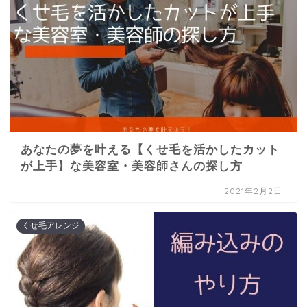
あなたの夢を叶える【くせ毛を活かしたカット
が上手】な美容室・美容師さんの探し方
2021年2月2日
くせ毛アレンジ