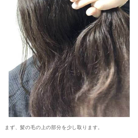
まず、髪の毛の上の部分を少し取ります。