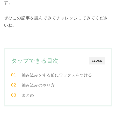
す。
ぜひこの記事を読んでみてチャレンジしてみてくださ
いね。
タップできる目次
CLOSE
編み込みをする前にワックスをつける
編み込みのやり方
まとめ