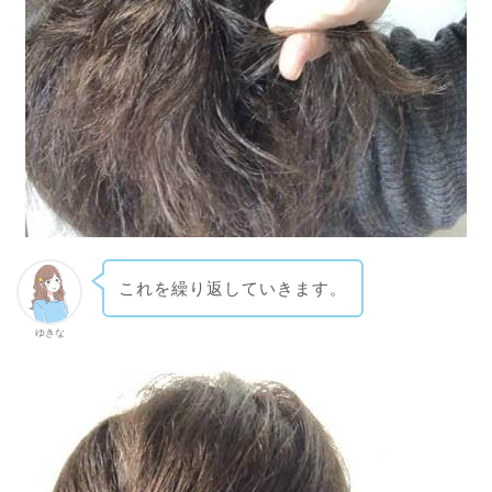
これを繰り返していきます。
ゆきな