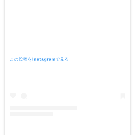
この投稿をInstagramで見る