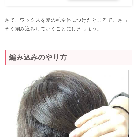
さて、ワックスを髪の毛全体につけたところで、さっ
そく編み込みしていくことにしましょう。
編み込みのやり方