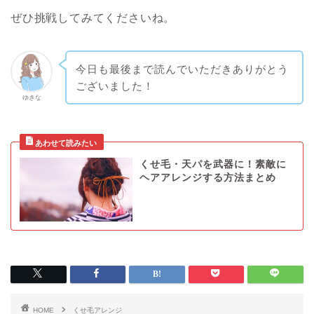
ぜひ挑戦してみてくださいね。
今日も最後まで読んでいただきありがとう
ございました！
ゆきな
くせ毛・天パを武器に！素敵に
ヘアアレンジする方法まとめ
HOME
くせ毛アレンジ