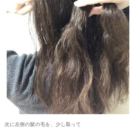
次に左側の髪の毛を、少し取って