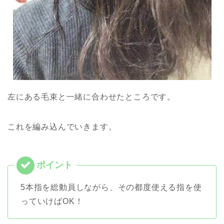
左にある毛束と一緒に合わせたところです。
これを編み込んでいきます。
5本指を総動員しながら、その都度使える指を使
っていけばOK！