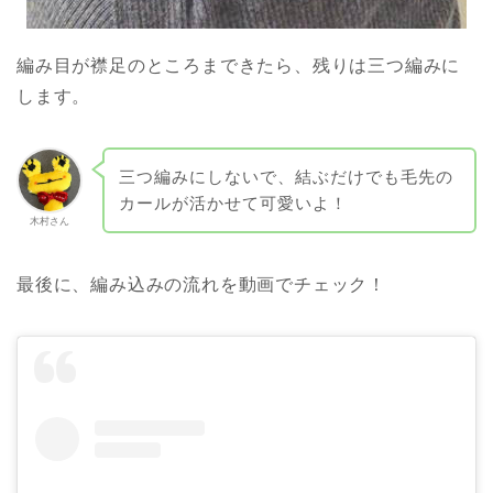
編み目が襟足のところまできたら、残りは三つ編みに
します。
三つ編みにしないで、結ぶだけでも毛先の
カールが活かせて可愛いよ！
木村さん
最後に、編み込みの流れを動画でチェック！