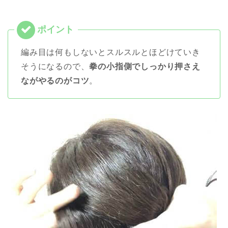
編み目は何もしないとスルスルとほどけていき
そうになるので、
拳の小指側でしっかり押さえ
ながやるのがコツ
。