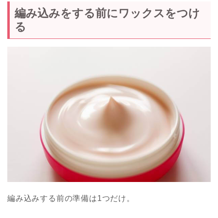
編み込みをする前にワックスをつけ
る
編み込みする前の準備は1つだけ。