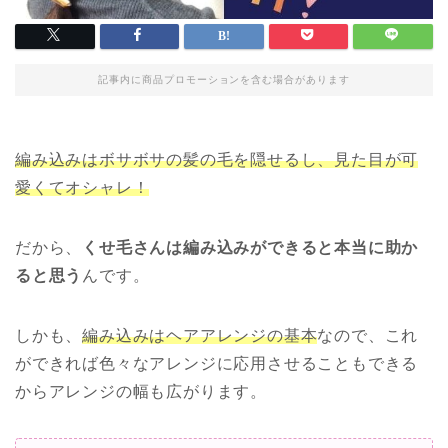
記事内に商品プロモーションを含む場合があります
編み込みはボサボサの髪の毛を隠せるし、見た目が可
愛くてオシャレ！
だから、
くせ毛さんは編み込みができると本当に助か
ると思う
んです。
しかも、
編み込みはヘアアレンジの基本
なので、これ
ができれば色々なアレンジに応用させることもできる
からアレンジの幅も広がります。