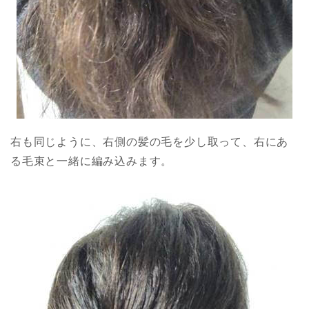
右も同じように、右側の髪の毛を少し取って、右にあ
る毛束と一緒に編み込みます。