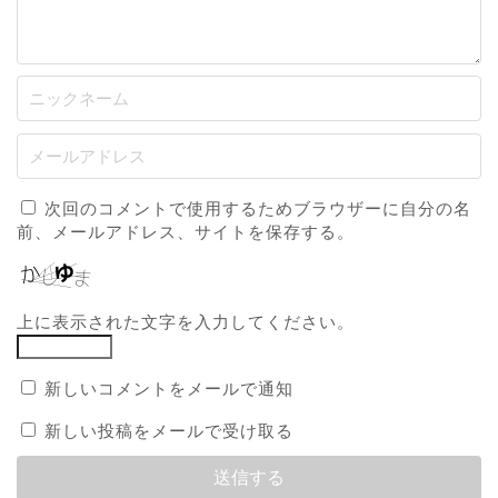
次回のコメントで使用するためブラウザーに自分の名
前、メールアドレス、サイトを保存する。
上に表示された文字を入力してください。
新しいコメントをメールで通知
新しい投稿をメールで受け取る