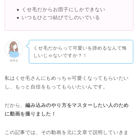
くせ毛だからお団子にしかできない
いつもひとつ結びでしのいでいる
くせ毛だからって可愛いを諦めるなんて悔
しいじゃないですか？！
ゆきな
私はくせ毛さんにもめっちゃ可愛くなってもらいたい
し、もっと自信をもってもらいたいんです。
だから、
編み込みのやり方をマスターしたい人のため
に動画を撮りました！
この記事では、その動画を元に文章で説明していきま