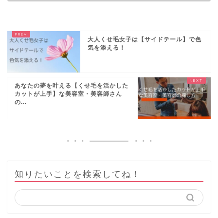
大人くせ毛女子は【サイドテール】で色
気を添える！
あなたの夢を叶える【くせ毛を活かした
カットが上手】な美容室・美容師さん
の...
知りたいことを検索してね！