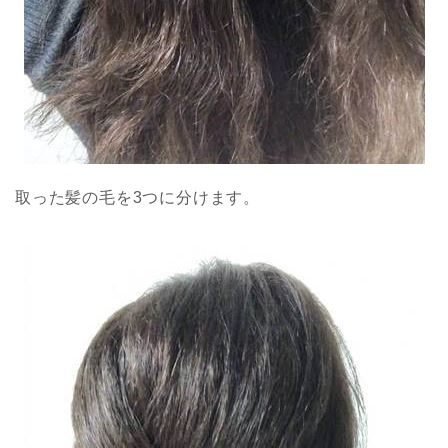
取った髪の毛を3つに分けます。