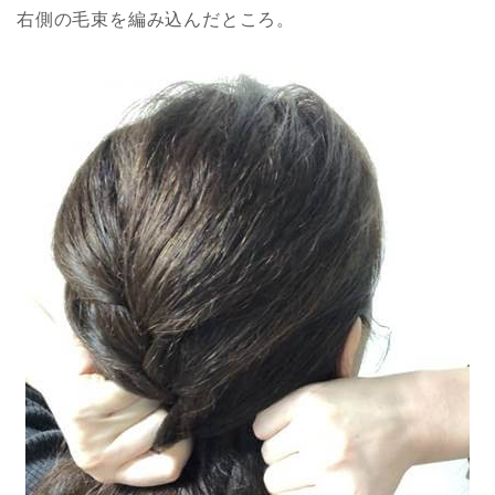
右側の毛束を編み込んだところ。