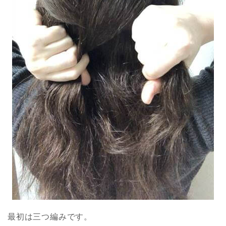
最初は三つ編みです。