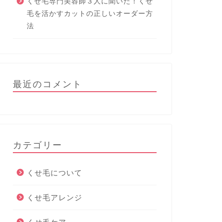
くせ毛専門美容師３人に聞いた！くせ
毛を活かすカットの正しいオーダー方
法
最近のコメント
カテゴリー
くせ毛について
くせ毛アレンジ