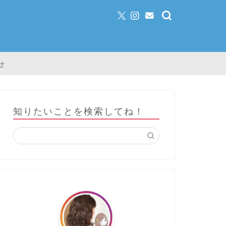
せ
知りたいことを検索してね！