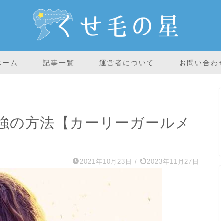
ホーム
記事一覧
運営者について
お問い合わ
強の方法【カーリーガールメ
2021年10月23日
/
2023年11月27日