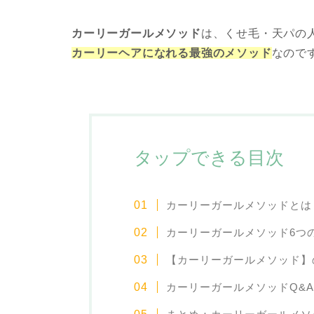
カーリーガールメソッド
は、くせ毛・天パの
カーリーヘアになれる最強のメソッド
なので
タップできる目次
カーリーガールメソッドとは
カーリーガールメソッド6つ
【カーリーガールメソッド】
カーリーガールメソッドQ&A