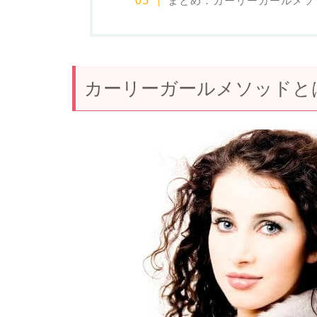
まとめ：カーリーガールメソ
カーリーガールメソッドと