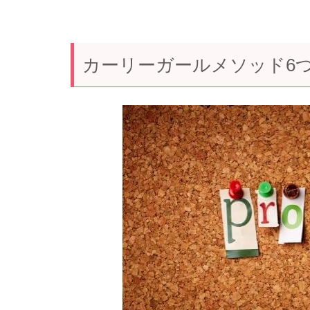
カーリーガールメソッド6