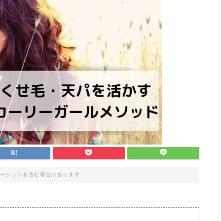
ーションを含む場合があります