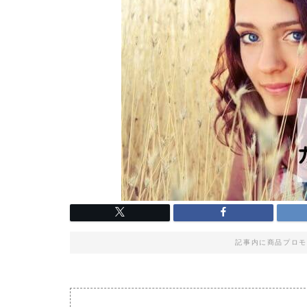
記事内に商品プロモ