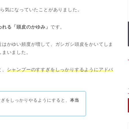
から気になっていたことがありました。
われる「頭皮のかゆみ」
です。
近はかゆい頻度が増して、ガシガシ頭皮をかいてしま
しまいました。
と、
シャンプーのすすぎをしっかりするようにアドバ
すぎをしっかりやるようにすると、
本当