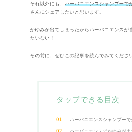
それ以外にも、
ハーバニエンスシャンプーで
さんにシェアしたいと思います。
かゆみが出てしまったからハーバニエンスが
たいない！
その前に、ぜひこの記事を読んでみてくださ
タップできる目次
ハーバニエンスシャンプーで
ハーバニエンスでかゆみが出