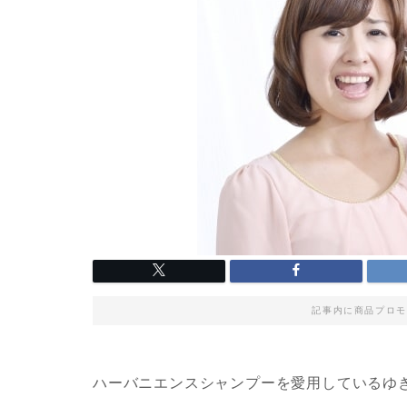
記事内に商品プロモ
ハーバニエンスシャンプーを愛用しているゆ