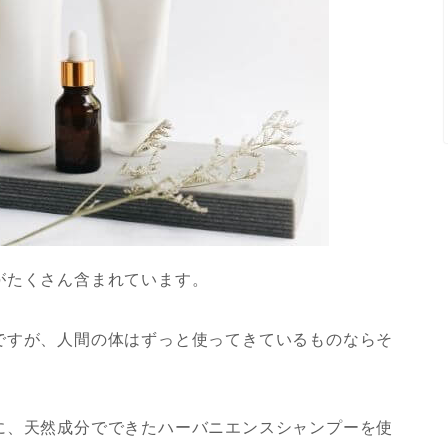
がたくさん含まれています。
ですが、人間の体はずっと使ってきているものならそ
に、天然成分でできたハーバニエンスシャンプーを使