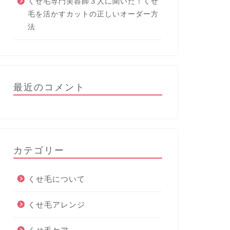
くせ毛専門美容師３人に聞いた！くせ
毛を活かすカットの正しいオーダー方
法
最近のコメント
カテゴリー
くせ毛について
くせ毛アレンジ