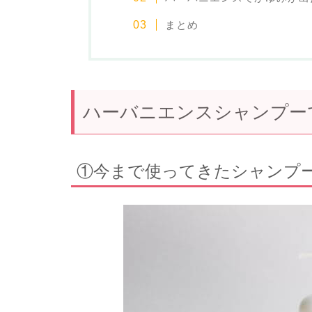
まとめ
ハーバニエンスシャンプー
①今まで使ってきたシャンプ