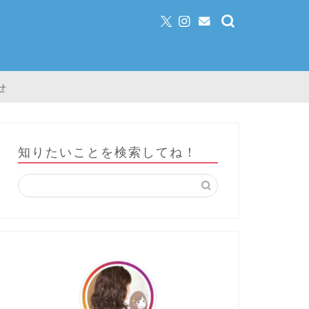
せ
知りたいことを検索してね！