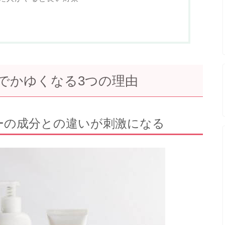
でかゆくなる3つの理由
ーの成分との違いが刺激になる