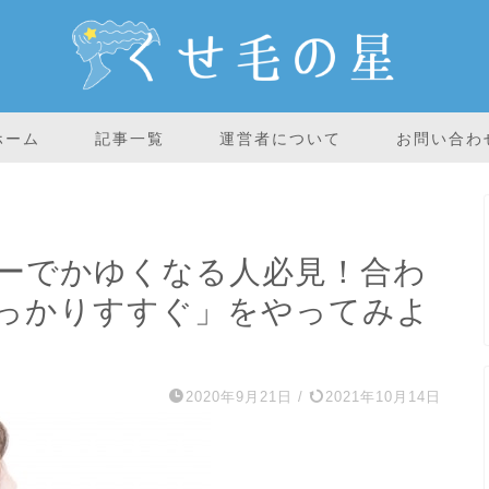
ホーム
記事一覧
運営者について
お問い合わ
ーでかゆくなる人必見！合わ
っかりすすぐ」をやってみよ
2020年9月21日
/
2021年10月14日